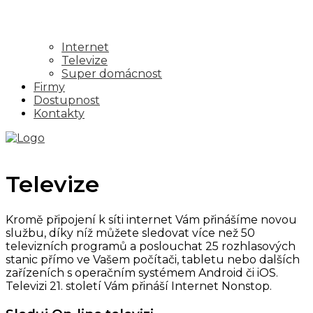
Internet
Televize
Super domácnost
Firmy
Dostupnost
Kontakty
Televize
Kromě připojení k síti internet Vám přinášíme novou
službu, díky níž můžete sledovat více než 50
televizních programů a poslouchat 25 rozhlasových
stanic přímo ve Vašem počítači, tabletu nebo dalších
zařízeních s operačním systémem Android či iOS.
Televizi 21. století Vám přináší Internet Nonstop.