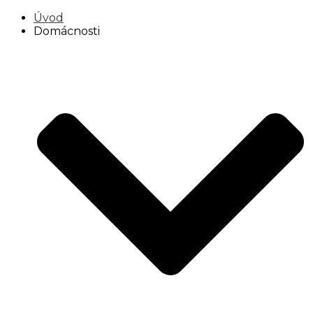
Úvod
Domácnosti